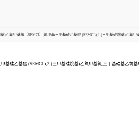
烷基)乙氧甲基氯（SEMCl）;氯甲基三甲基硅乙基醚 (SEMCL);2-(三甲基硅烷基)乙
三甲基硅乙基醚 (SEMCL);2-(三甲基硅烷基)乙氧甲基氯;三甲基硅基乙氧