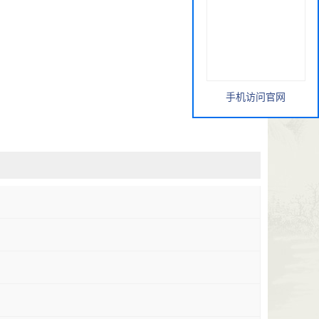
手机访问官网