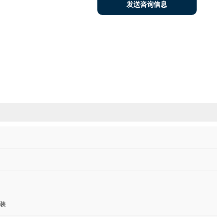
发送咨询信息
装