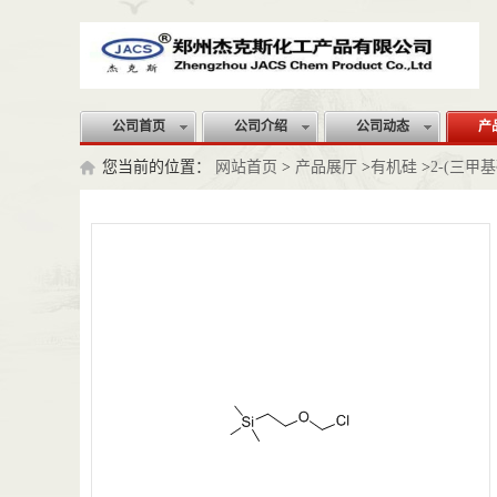
公司首页
公司介绍
公司动态
产
您当前的位置：
网站首页
>
产品展厅
>
有机硅
>
2-(三甲