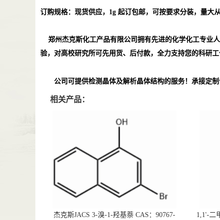
订购规格：现货供应，
1g
起订包邮，可按要求分装，量大
郑州杰克斯化工产品有限公司拥有先进的化学化工专业人
验，对高校研究所可先用货、后付款，全力支持您的科研工
公司可提供检测晶体及解析晶体结构的服务！承接定制
相关产品：
杰克斯JACS 3-溴-1-羟基萘 CAS：90767-
1,1'-二