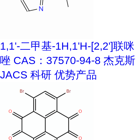
1,1'-二甲基-1H,1'H-[2,2']联咪
唑 CAS：37570-94-8 杰克斯
JACS 科研 优势产品