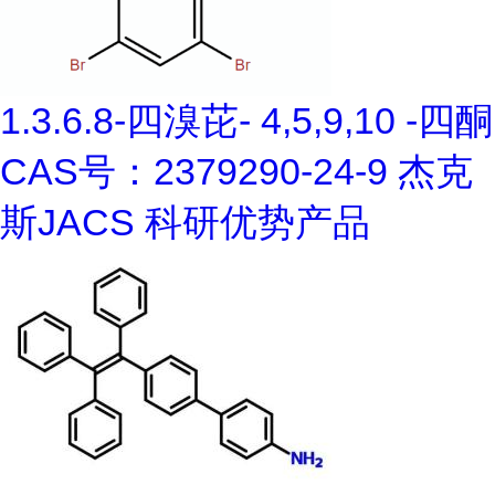
1.3.6.8-四溴芘- 4,5,9,10 -四酮
CAS号：2379290-24-9 杰克
斯JACS 科研优势产品