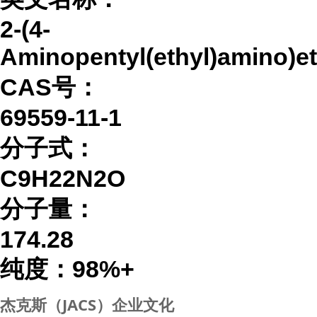
2-(4-
Aminopentyl(ethyl)amino)e
CAS号：
69559-11-1
分子式：
C9H22N2O
分子量：
174.28
纯度：98%+
杰克斯（JACS）企业文化