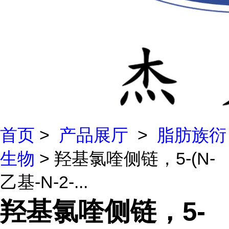
首页
>
产品展厅
>
脂肪族衍
生物
> 羟基氯喹侧链，5-(N-
乙基-N-2-...
羟基氯喹侧链，5-