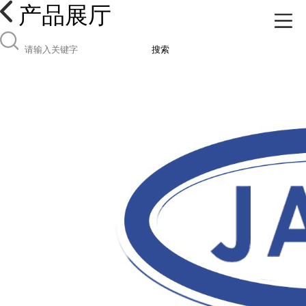
产品展厅
搜索