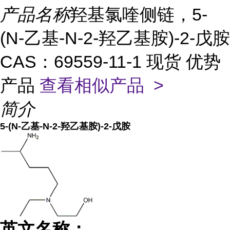
产品名称
羟基氯喹侧链，5-
(N-乙基-N-2-羟乙基胺)-2-戊胺
CAS：69559-11-1 现货 优势
产品
查看相似产品 >
简介
5-(N-乙基-N-2-羟乙基胺)-2-戊胺
英文名称：