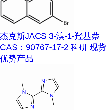
杰克斯JACS 3-溴-1-羟基萘
CAS：90767-17-2 科研 现货
优势产品