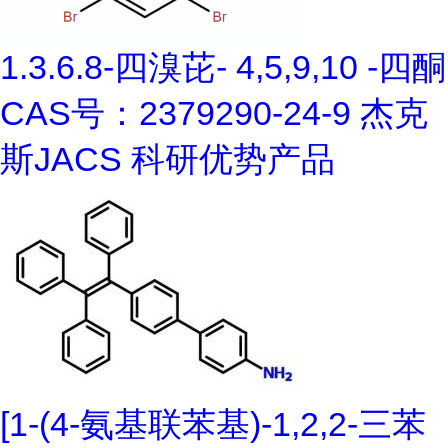
1.3.6.8-四溴芘- 4,5,9,10 -四酮
CAS号：2379290-24-9 杰克
斯JACS 科研优势产品
[1-(4-氨基联苯基)-1,2,2-三苯