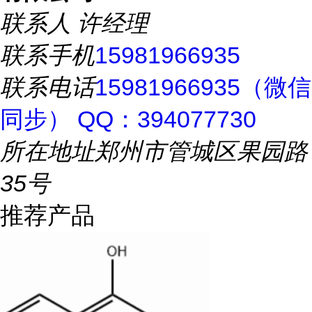
联系人
许经理
联系手机
15981966935
联系电话
15981966935（微信
同步） QQ：394077730
所在地址
郑州市管城区果园路
35号
推荐产品