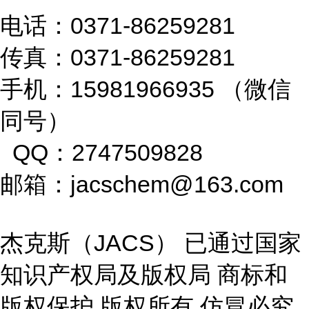
电话：0371-86259281
传真：0371-86259281
手机：15981966935 （微信
同号）
QQ：2747509828
邮箱：jacschem@163.com
杰克斯（JACS） 已通过国家
知识产权局及版权局 商标和
版权保护 版权所有 仿冒必究