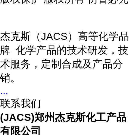
杰克斯（JACS）高等化学品
牌 化学产品的技术研发，技
术服务，定制合成及产品分
销。
...
联系我们
(JACS)郑州杰克斯化工产品
有限公司