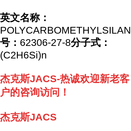
英文名称：
POLYCARBOMETHYLSILA
号：
62306-27-8
分子式：
(C2H6Si)n
杰克斯JACS-热诚欢迎新老客
户的咨询访问！
杰克斯JACS