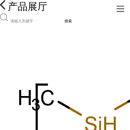
产品展厅
搜索