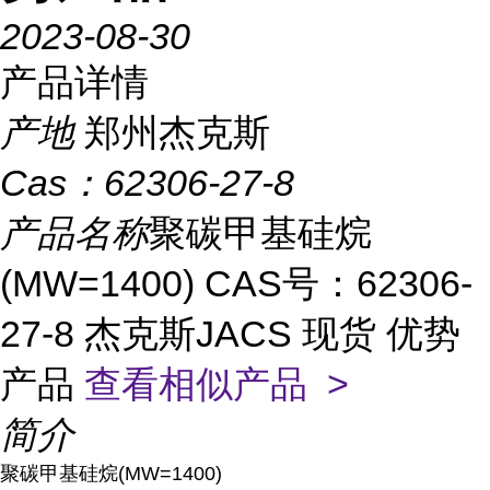
2023-08-30
产品详情
产地
郑州杰克斯
Cas：
62306-27-8
产品名称
聚碳甲基硅烷
(MW=1400) CAS号：62306-
27-8 杰克斯JACS 现货 优势
产品
查看相似产品 >
简介
聚碳甲基硅烷(MW=1400)