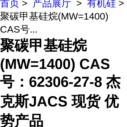
首页
>
产品展厅
>
有机硅
>
聚碳甲基硅烷(MW=1400)
CAS号...
聚碳甲基硅烷
(MW=1400) CAS
号：62306-27-8 杰
克斯JACS 现货 优
势产品