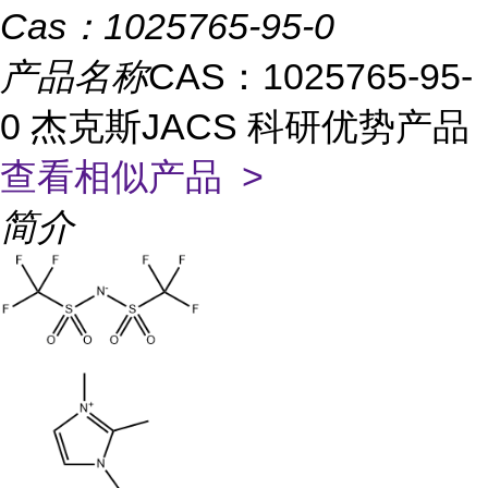
Cas：
1025765-95-0
产品名称
CAS：1025765-95-
0 杰克斯JACS 科研优势产品
查看相似产品 >
简介