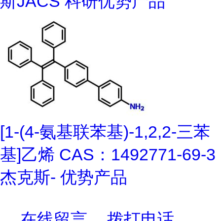
斯JACS 科研优势产品
[1-(4-氨基联苯基)-1,2,2-三苯
基]乙烯 CAS：1492771-69-3
杰克斯- 优势产品
在线留言
拨打电话