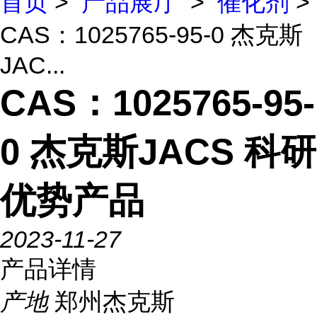
首页
>
产品展厅
>
催化剂
>
CAS：1025765-95-0 杰克斯
JAC...
CAS：1025765-95-
0 杰克斯JACS 科研
优势产品
2023-11-27
产品详情
产地
郑州杰克斯