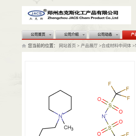
公司首页
公司介绍
公司动态
产
您当前的位置：
网站首页
>
产品展厅
>
合成材料中间体
>