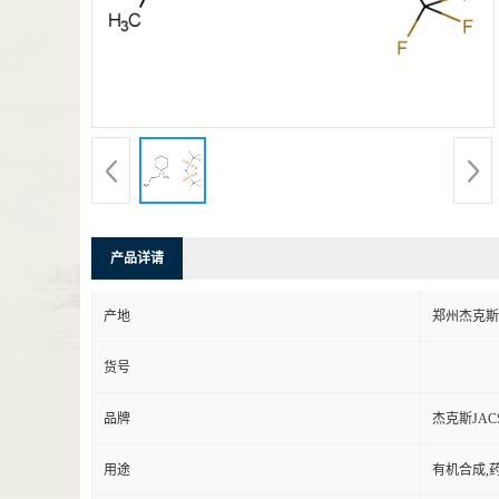
产品详请
产地
郑州杰克斯
货号
品牌
杰克斯JAC
用途
有机合成,