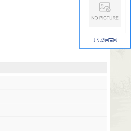
手机访问官网