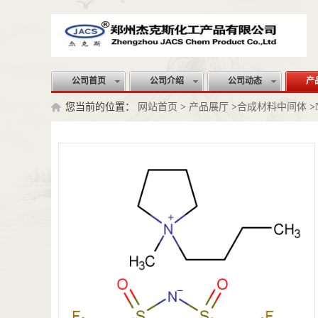
公司首页
公司介绍
公司动态
产
您当前的位置：
网站首页
>
产品展厅
>
合成材料中间体
>