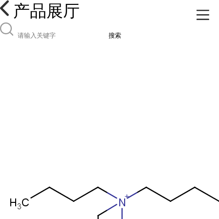
产品展厅
搜索