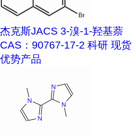
杰克斯JACS 3-溴-1-羟基萘
CAS：90767-17-2 科研 现货
优势产品