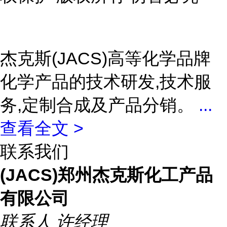
杰克斯(JACS)高等化学品牌
化学产品的技术研发,技术服
务,定制合成及产品分销。
...
查看全文 >
联系我们
(JACS)郑州杰克斯化工产品
有限公司
联系人
许经理