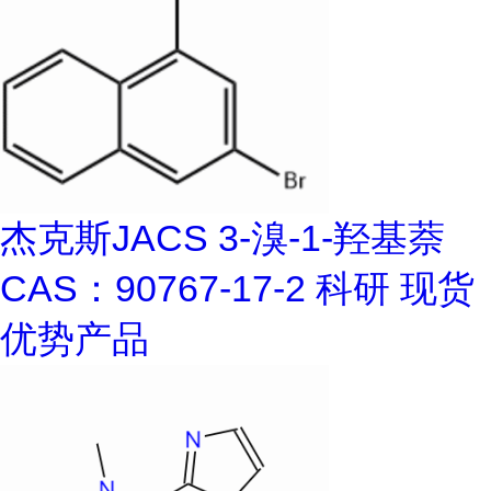
杰克斯JACS 3-溴-1-羟基萘
CAS：90767-17-2 科研 现货
优势产品