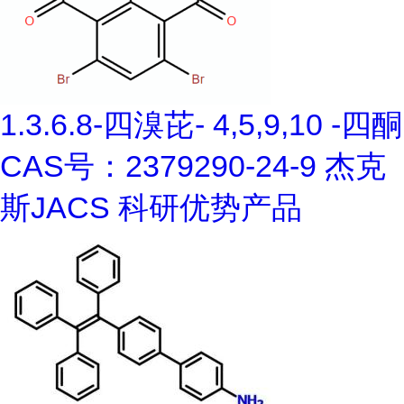
1.3.6.8-四溴芘- 4,5,9,10 -四酮
CAS号：2379290-24-9 杰克
斯JACS 科研优势产品