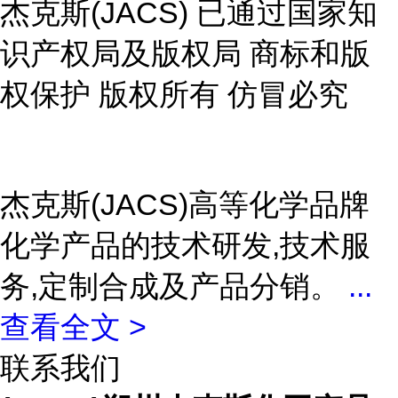
杰克斯(JACS) 已通过国家知
识产权局及版权局 商标和版
权保护 版权所有 仿冒必究
杰克斯(JACS)高等化学品牌
化学产品的技术研发,技术服
务,定制合成及产品分销。
...
查看全文 >
联系我们