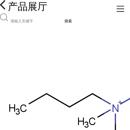
产品展厅
搜索