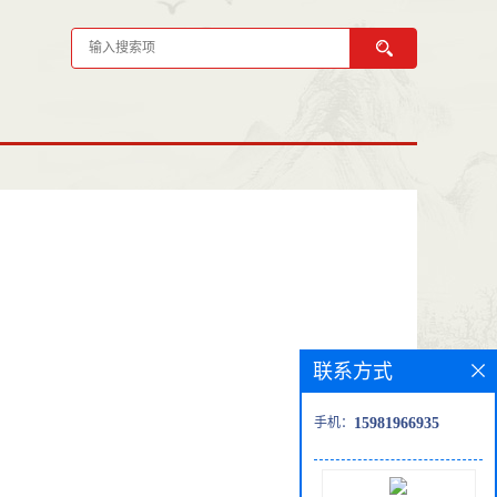
联系方式
手机：
15981966935