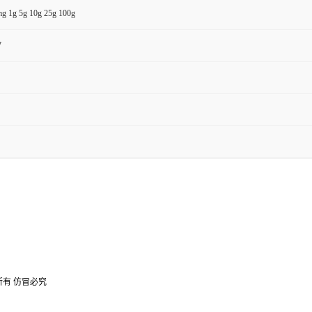
g 1g 5g 10g 25g 100g
7
所有 仿冒必究