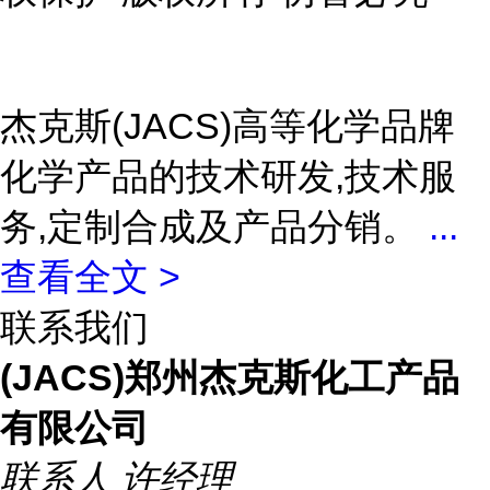
杰克斯(JACS)高等化学品牌
化学产品的技术研发,技术服
务,定制合成及产品分销。
...
查看全文 >
联系我们
(JACS)郑州杰克斯化工产品
有限公司
联系人
许经理