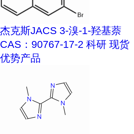
杰克斯JACS 3-溴-1-羟基萘
CAS：90767-17-2 科研 现货
优势产品