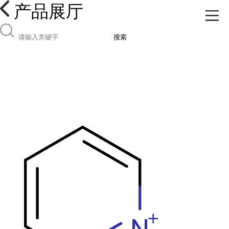
产品展厅
搜索