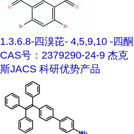
1.3.6.8-四溴芘- 4,5,9,10 -四酮
CAS号：2379290-24-9 杰克
斯JACS 科研优势产品