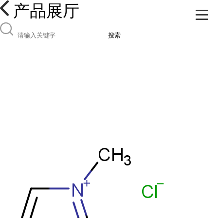
产品展厅
搜索