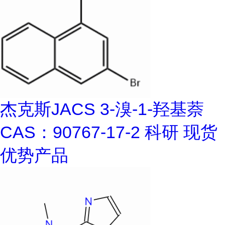
杰克斯JACS 3-溴-1-羟基萘
CAS：90767-17-2 科研 现货
优势产品