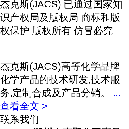
杰克斯(JACS) 已通过国家知
识产权局及版权局 商标和版
权保护 版权所有 仿冒必究
杰克斯(JACS)高等化学品牌
化学产品的技术研发,技术服
务,定制合成及产品分销。
...
查看全文 >
联系我们