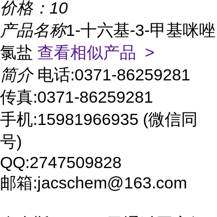
价格：
10
产品名称
1-十六基-3-甲基咪唑
氯盐
查看相似产品 >
简介
电话:0371-86259281
传真:0371-86259281
手机:15981966935 (微信同
号)
QQ:2747509828
邮箱:jacschem@163.com