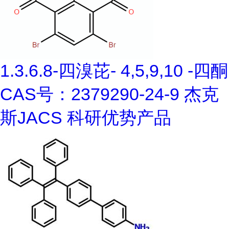
1.3.6.8-四溴芘- 4,5,9,10 -四酮
CAS号：2379290-24-9 杰克
斯JACS 科研优势产品