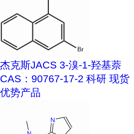
杰克斯JACS 3-溴-1-羟基萘
CAS：90767-17-2 科研 现货
优势产品