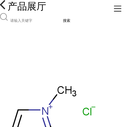
产品展厅
搜索