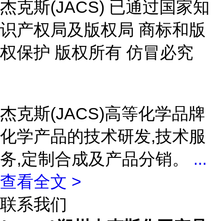
杰克斯(JACS) 已通过国家知
识产权局及版权局 商标和版
权保护 版权所有 仿冒必究
杰克斯(JACS)高等化学品牌
化学产品的技术研发,技术服
务,定制合成及产品分销。
...
查看全文 >
联系我们