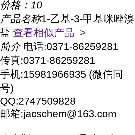
价格：
10
产品名称
1-乙基-3-甲基咪唑溴
盐
查看相似产品 >
简介
电话:0371-86259281
传真:0371-86259281
手机:15981966935 (微信同
号)
QQ:2747509828
邮箱:jacschem@163.com