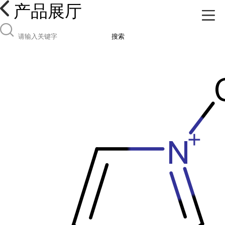
产品展厅
搜索