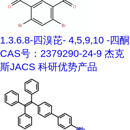
1.3.6.8-四溴芘- 4,5,9,10 -四酮
CAS号：2379290-24-9 杰克
斯JACS 科研优势产品