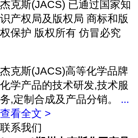
杰克斯(JACS) 已通过国家知
识产权局及版权局 商标和版
权保护 版权所有 仿冒必究
杰克斯(JACS)高等化学品牌
化学产品的技术研发,技术服
务,定制合成及产品分销。
...
查看全文 >
联系我们