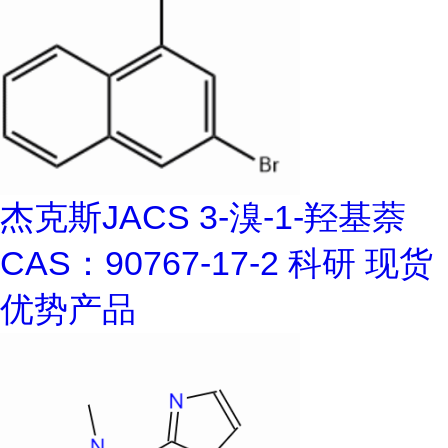
杰克斯JACS 3-溴-1-羟基萘
CAS：90767-17-2 科研 现货
优势产品