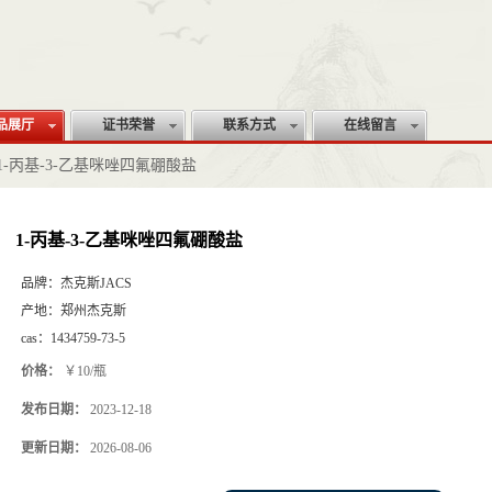
品展厅
证书荣誉
联系方式
在线留言
1-丙基-3-乙基咪唑四氟硼酸盐
1-丙基-3-乙基咪唑四氟硼酸盐
品牌：
杰克斯JACS
产地：
郑州杰克斯
cas：
1434759-73-5
价格：
￥10/瓶
发布日期：
2023-12-18
更新日期：
2026-08-06