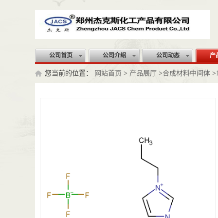
公司首页
公司介绍
公司动态
产
您当前的位置：
网站首页
>
产品展厅
>
合成材料中间体
>