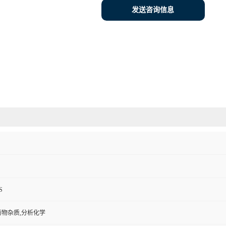
发送咨询信息
S
药物杂质,分析化学