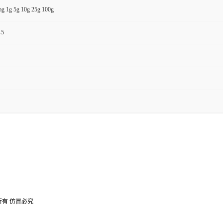
g 1g 5g 10g 25g 100g
-5
所有 仿冒必究