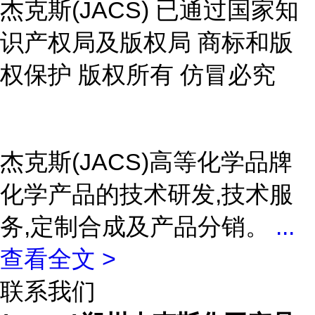
杰克斯(JACS) 已通过国家知
识产权局及版权局 商标和版
权保护 版权所有 仿冒必究
杰克斯(JACS)高等化学品牌
化学产品的技术研发,技术服
务,定制合成及产品分销。
...
查看全文 >
联系我们