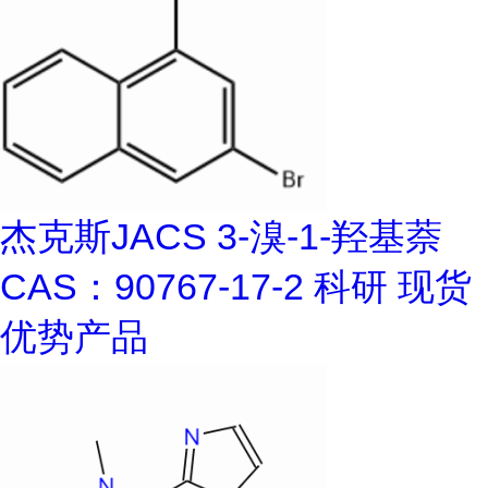
杰克斯JACS 3-溴-1-羟基萘
CAS：90767-17-2 科研 现货
优势产品