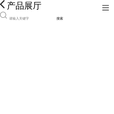
产品展厅
搜索