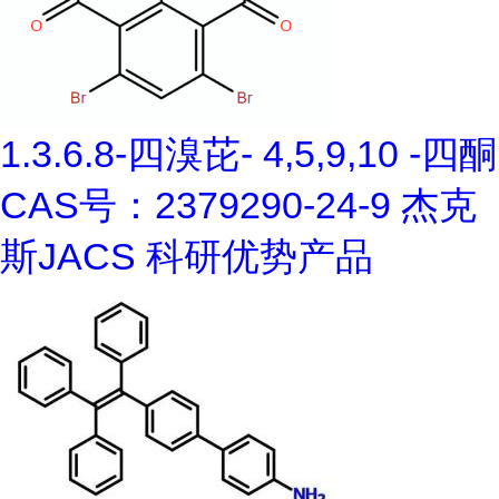
1.3.6.8-四溴芘- 4,5,9,10 -四酮
CAS号：2379290-24-9 杰克
斯JACS 科研优势产品