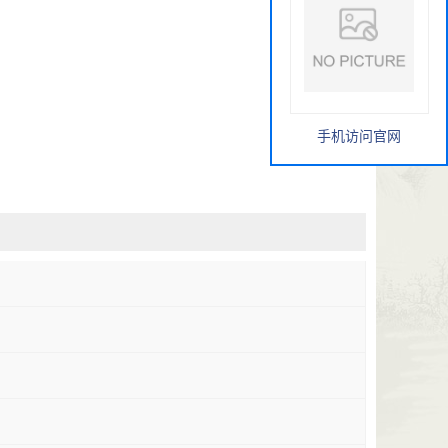
手机访问官网