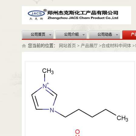
公司首页
公司介绍
公司动态
产
您当前的位置：
网站首页
>
产品展厅
>
合成材料中间体
>