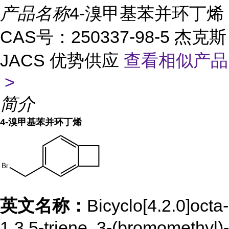
产品名称
4-溴甲基苯并环丁烯
CAS号：250337-98-5 杰克斯
JACS 优势供应
查看相似产品
>
简介
4-溴甲基苯并环丁烯
英文名称：
Bicyclo[4.2.0]octa-
1,3,5-triene, 3-(bromomethyl)-