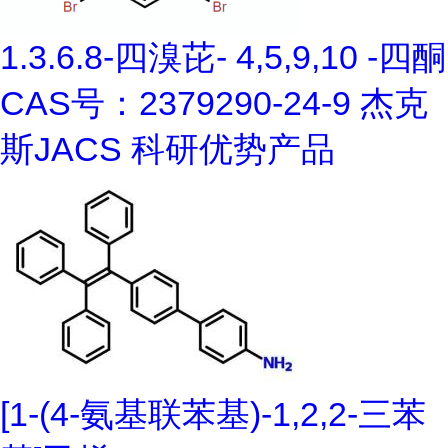
1.3.6.8-四溴芘- 4,5,9,10 -四酮
CAS号：2379290-24-9 杰克
斯JACS 科研优势产品
[1-(4-氨基联苯基)-1,2,2-三苯