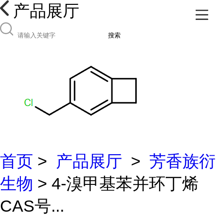
产品展厅
搜索
首页
>
产品展厅
>
芳香族衍
生物
> 4-溴甲基苯并环丁烯
CAS号...