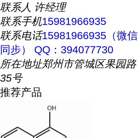
联系人
许经理
联系手机
15981966935
联系电话
15981966935（微信
同步） QQ：394077730
所在地址
郑州市管城区果园路
35号
推荐产品