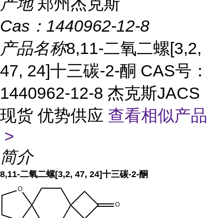
产地
郑州杰克斯
Cas：
1440962-12-8
产品名称
8,11-二氧二螺[3,2,
47, 24]十三碳-2-酮 CAS号：
1440962-12-8 杰克斯JACS
现货 优势供应
查看相似产品
>
简介
8,11-二氧二螺[3,2, 47, 24]十三碳-2-酮