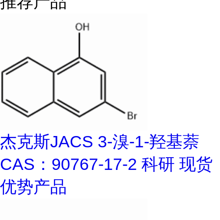
推荐产品
杰克斯JACS 3-溴-1-羟基萘
CAS：90767-17-2 科研 现货
优势产品