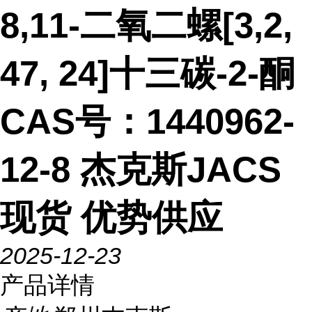
8,11-二氧二螺[3,2,
47, 24]十三碳-2-酮
CAS号：1440962-
12-8 杰克斯JACS
现货 优势供应
2025-12-23
产品详情