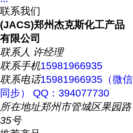
联系我们
(JACS)郑州杰克斯化工产品
有限公司
联系人
许经理
联系手机
15981966935
联系电话
15981966935（微信
同步） QQ：394077730
所在地址
郑州市管城区果园路
35号