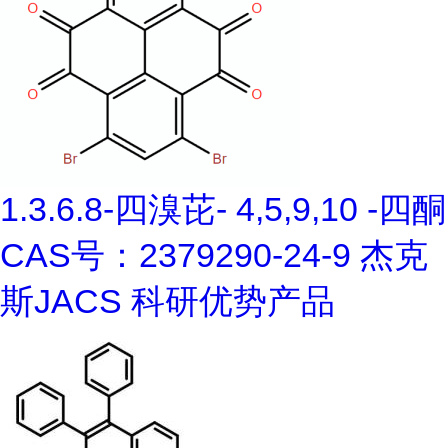
1.3.6.8-四溴芘- 4,5,9,10 -四酮
CAS号：2379290-24-9 杰克
斯JACS 科研优势产品