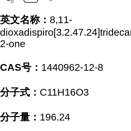
英文名称：
8,11-
dioxadispiro[3.2.47.24]trideca
2-one
CAS号：
1440962-12-8
分子式：
C11H16O3
分子量：
196.24
...