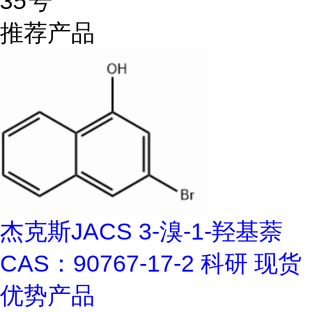
35号
推荐产品
杰克斯JACS 3-溴-1-羟基萘
CAS：90767-17-2 科研 现货
优势产品