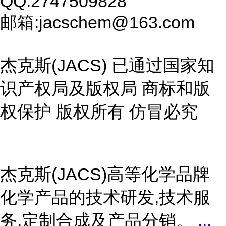
QQ:2747509828
邮箱:jacschem@163.com
杰克斯(JACS) 已通过国家知
识产权局及版权局 商标和版
权保护 版权所有 仿冒必究
杰克斯(JACS)高等化学品牌
化学产品的技术研发,技术服
务,定制合成及产品分销。
...