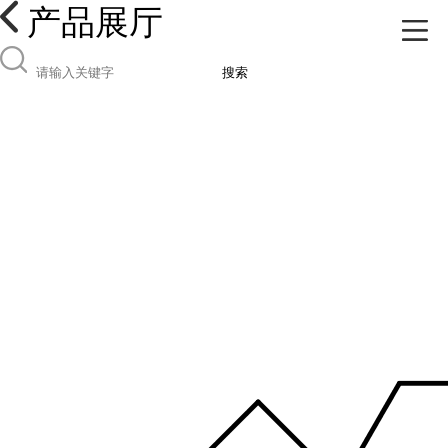
产品展厅
搜索