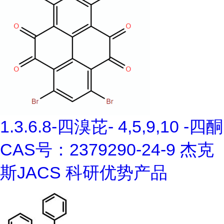
1.3.6.8-四溴芘- 4,5,9,10 -四酮
CAS号：2379290-24-9 杰克
斯JACS 科研优势产品