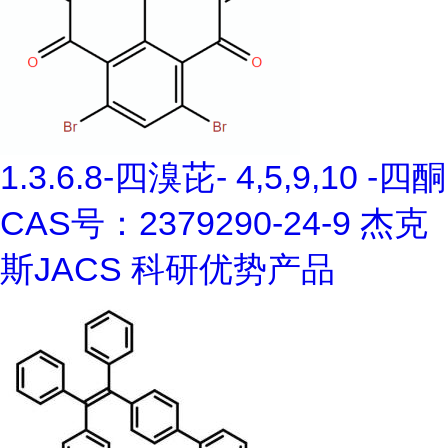
1.3.6.8-四溴芘- 4,5,9,10 -四酮
CAS号：2379290-24-9 杰克
斯JACS 科研优势产品