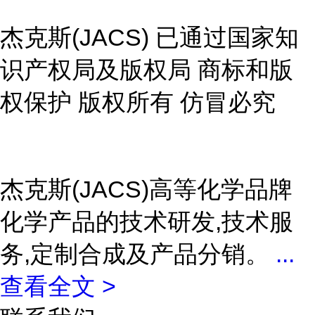
杰克斯(JACS) 已通过国家知
识产权局及版权局 商标和版
权保护 版权所有 仿冒必究
杰克斯(JACS)高等化学品牌
化学产品的技术研发,技术服
务,定制合成及产品分销。
...
查看全文 >