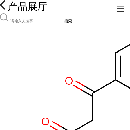
产品展厅
搜索