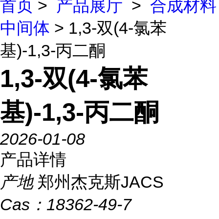
首页
>
产品展厅
>
合成材料
中间体
> 1,3-双(4-氯苯
基)-1,3-丙二酮
1,3-双(4-氯苯
基)-1,3-丙二酮
2026-01-08
产品详情
产地
郑州杰克斯JACS
Cas：
18362-49-7