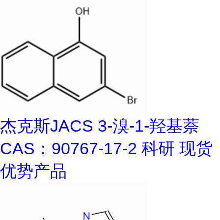
杰克斯JACS 3-溴-1-羟基萘
CAS：90767-17-2 科研 现货
优势产品