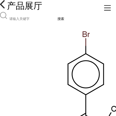
产品展厅
搜索