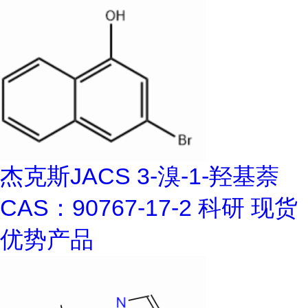
杰克斯JACS 3-溴-1-羟基萘
CAS：90767-17-2 科研 现货
优势产品