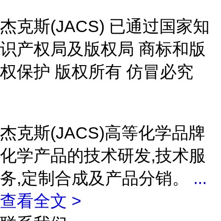
杰克斯(JACS) 已通过国家知
识产权局及版权局 商标和版
权保护 版权所有 仿冒必究
杰克斯(JACS)高等化学品牌
化学产品的技术研发,技术服
务,定制合成及产品分销。
...
查看全文 >