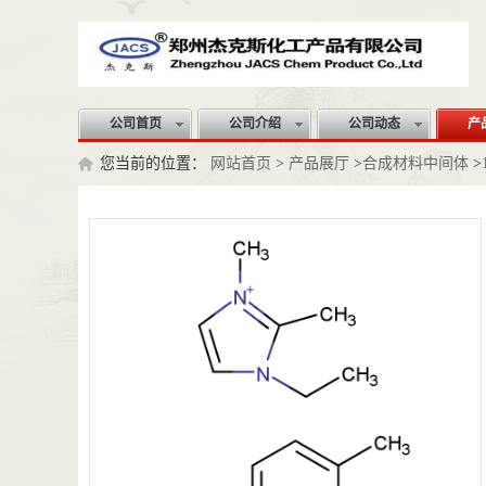
公司首页
公司介绍
公司动态
产
您当前的位置：
网站首页
>
产品展厅
>
合成材料中间体
>