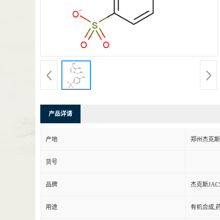
产品详请
产地
郑州杰克斯
货号
品牌
杰克斯JAC
用途
有机合成,