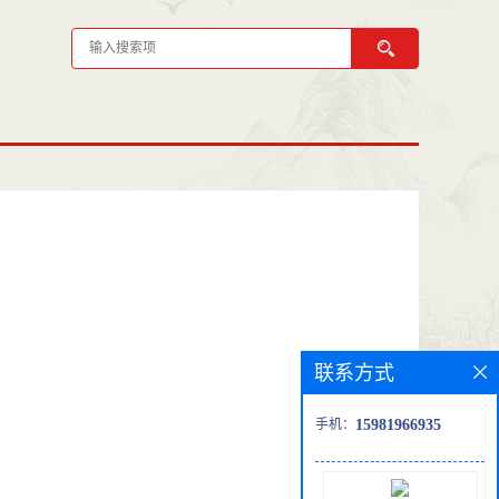
联系方式
手机：
15981966935