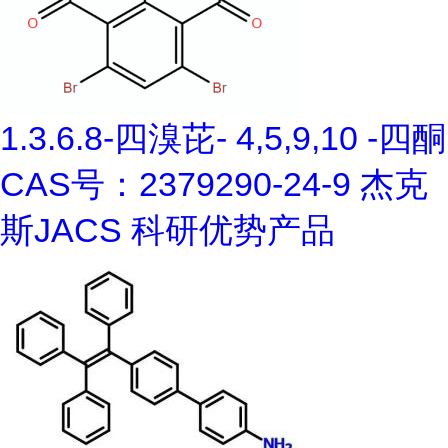
1.3.6.8-四溴芘- 4,5,9,10 -四酮
CAS号：2379290-24-9 杰克
斯JACS 科研优势产品