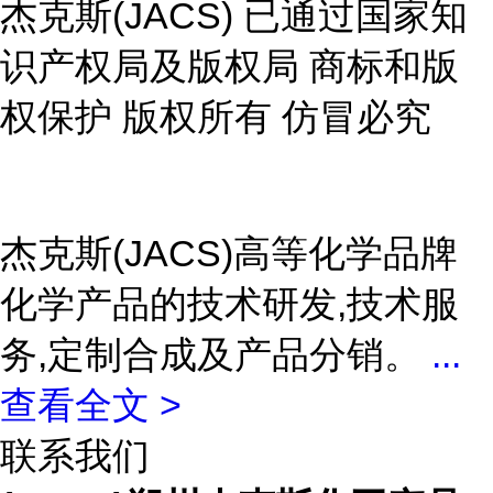
杰克斯(JACS) 已通过国家知
识产权局及版权局 商标和版
权保护 版权所有 仿冒必究
杰克斯(JACS)高等化学品牌
化学产品的技术研发,技术服
务,定制合成及产品分销。
...
查看全文 >
联系我们