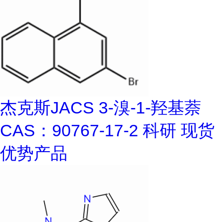
杰克斯JACS 3-溴-1-羟基萘
CAS：90767-17-2 科研 现货
优势产品