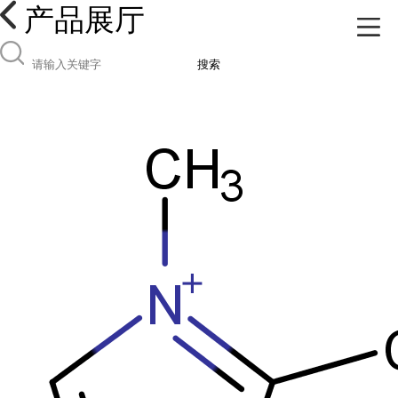
产品展厅
搜索