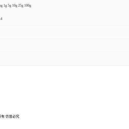
g 1g 5g 10g 25g 100g
-4
所有 仿冒必究