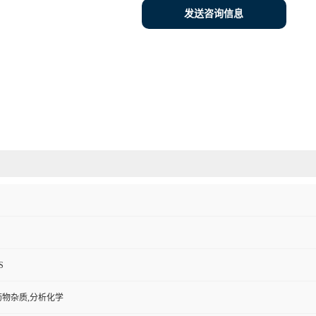
发送咨询信息
S
药物杂质,分析化学