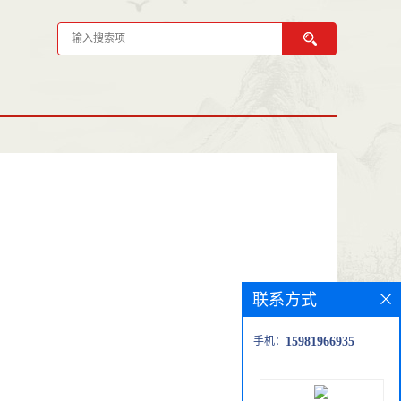
联系方式
手机：
15981966935