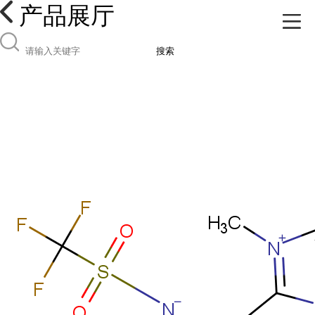
产品展厅
搜索