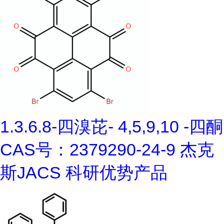
1.3.6.8-四溴芘- 4,5,9,10 -四酮
CAS号：2379290-24-9 杰克
斯JACS 科研优势产品