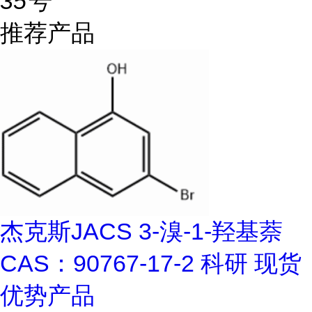
35号
推荐产品
杰克斯JACS 3-溴-1-羟基萘
CAS：90767-17-2 科研 现货
优势产品