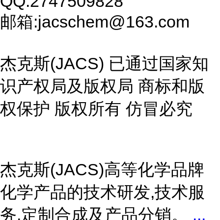
QQ:2747509828
邮箱:jacschem@163.com
杰克斯(JACS) 已通过国家知
识产权局及版权局 商标和版
权保护 版权所有 仿冒必究
杰克斯(JACS)高等化学品牌
化学产品的技术研发,技术服
务,定制合成及产品分销。
...