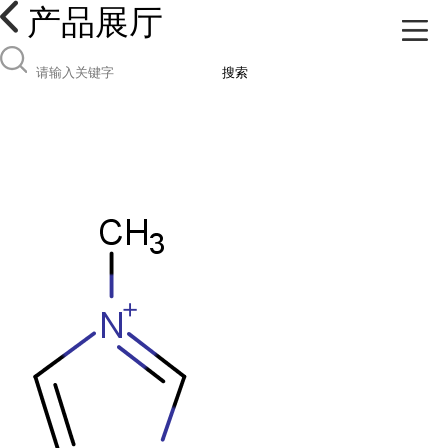
产品展厅
搜索