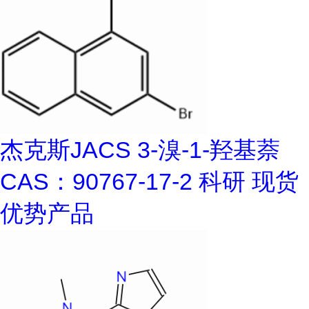
杰克斯JACS 3-溴-1-羟基萘
CAS：90767-17-2 科研 现货
优势产品