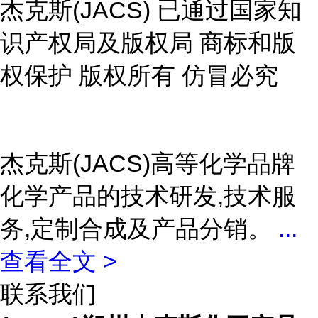
杰克斯(JACS) 已通过国家知
识产权局及版权局 商标和版
权保护 版权所有 仿冒必究
杰克斯(JACS)高等化学品牌
化学产品的技术研发,技术服
务,定制合成及产品分销。
...
查看全文 >
联系我们