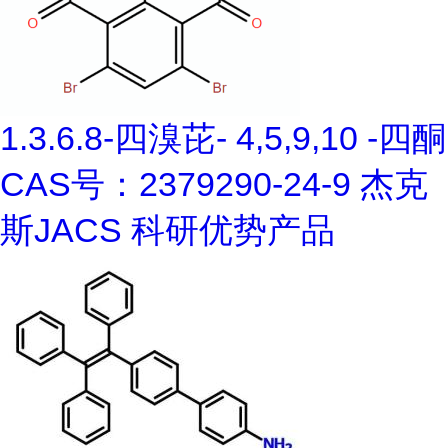
1.3.6.8-四溴芘- 4,5,9,10 -四酮
CAS号：2379290-24-9 杰克
斯JACS 科研优势产品