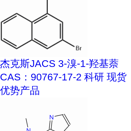
杰克斯JACS 3-溴-1-羟基萘
CAS：90767-17-2 科研 现货
优势产品