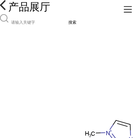
产品展厅
搜索