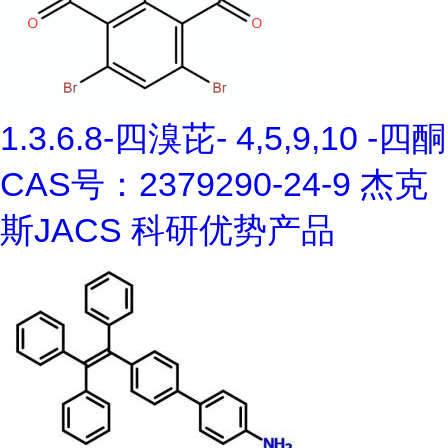
1.3.6.8-四溴芘- 4,5,9,10 -四酮
CAS号：2379290-24-9 杰克
斯JACS 科研优势产品