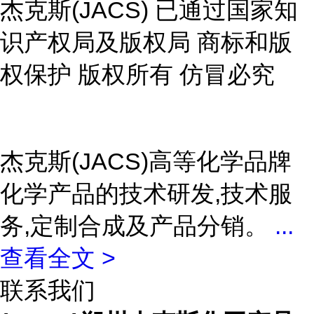
杰克斯(JACS) 已通过国家知
识产权局及版权局 商标和版
权保护 版权所有 仿冒必究
杰克斯(JACS)高等化学品牌
化学产品的技术研发,技术服
务,定制合成及产品分销。
...
查看全文 >
联系我们