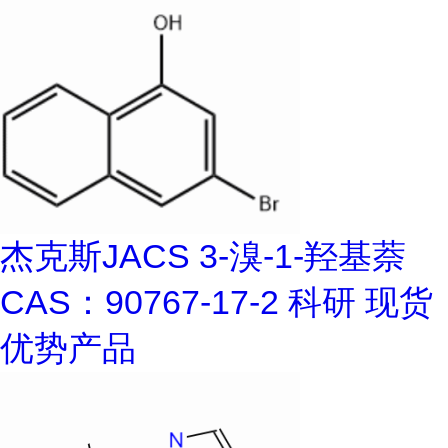
杰克斯JACS 3-溴-1-羟基萘
CAS：90767-17-2 科研 现货
优势产品