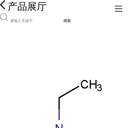
产品展厅
搜索