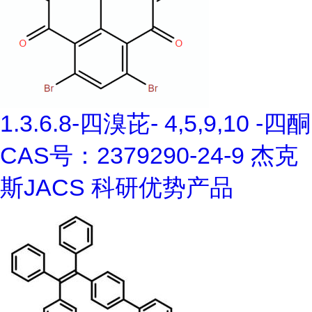
1.3.6.8-四溴芘- 4,5,9,10 -四酮
CAS号：2379290-24-9 杰克
斯JACS 科研优势产品