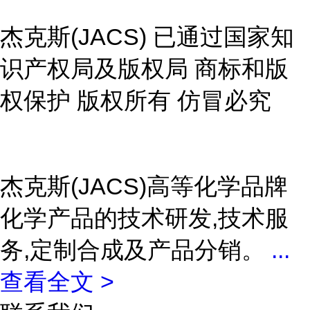
杰克斯(JACS) 已通过国家知
识产权局及版权局 商标和版
权保护 版权所有 仿冒必究
杰克斯(JACS)高等化学品牌
化学产品的技术研发,技术服
务,定制合成及产品分销。
...
查看全文 >