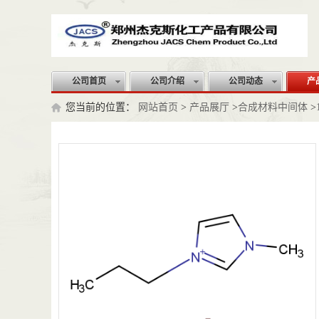
公司首页
公司介绍
公司动态
产
您当前的位置：
网站首页
>
产品展厅
>
合成材料中间体
>