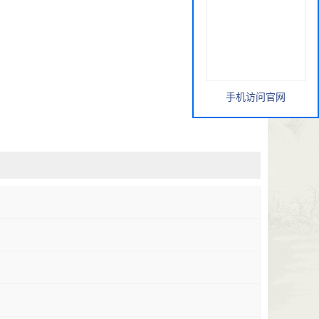
手机访问官网