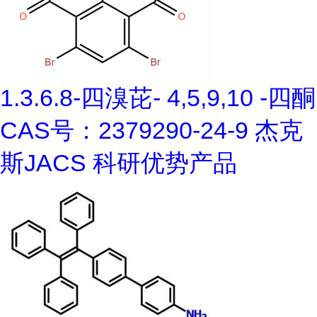
1.3.6.8-四溴芘- 4,5,9,10 -四酮
CAS号：2379290-24-9 杰克
斯JACS 科研优势产品