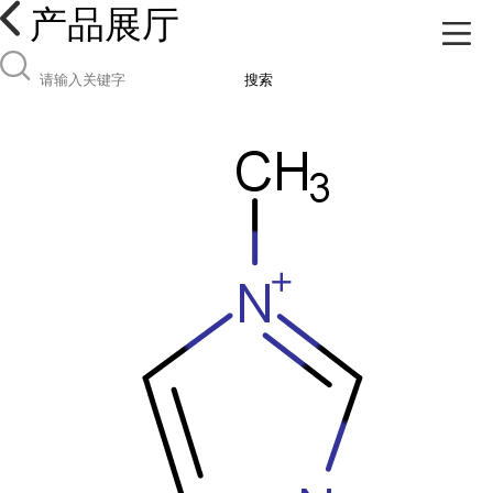
产品展厅
搜索