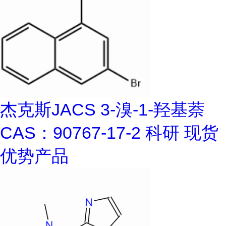
杰克斯JACS 3-溴-1-羟基萘
CAS：90767-17-2 科研 现货
优势产品