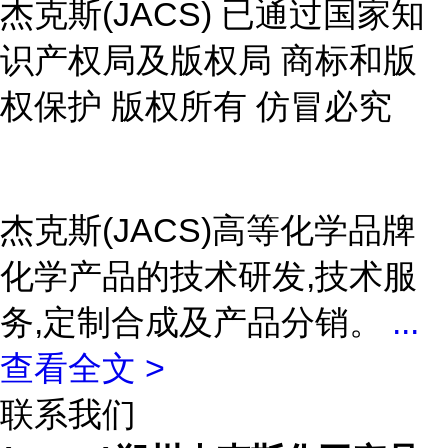
杰克斯(JACS) 已通过国家知
识产权局及版权局 商标和版
权保护 版权所有 仿冒必究
杰克斯(JACS)高等化学品牌
化学产品的技术研发,技术服
务,定制合成及产品分销。
...
查看全文 >
联系我们