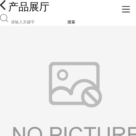
产品展厅
搜索