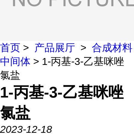
首页
>
产品展厅
>
合成材料
中间体
> 1-丙基-3-乙基咪唑
氯盐
1-丙基-3-乙基咪唑
氯盐
2023-12-18