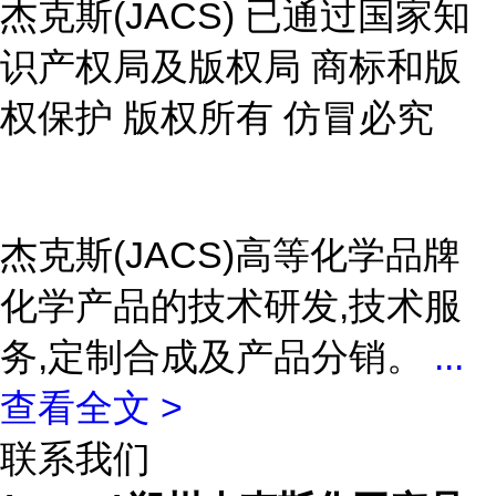
杰克斯(JACS) 已通过国家知
识产权局及版权局 商标和版
权保护 版权所有 仿冒必究
杰克斯(JACS)高等化学品牌
化学产品的技术研发,技术服
务,定制合成及产品分销。
...
查看全文 >
联系我们