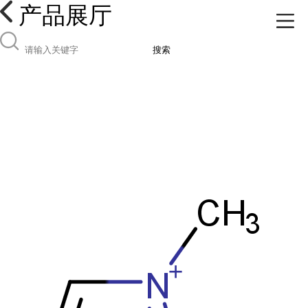
产品展厅
搜索