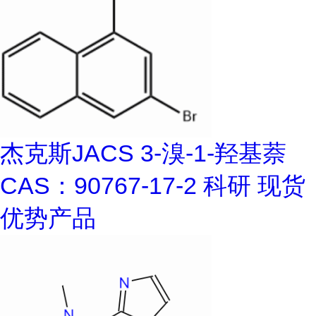
杰克斯JACS 3-溴-1-羟基萘
CAS：90767-17-2 科研 现货
优势产品