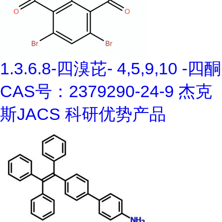
1.3.6.8-四溴芘- 4,5,9,10 -四酮
CAS号：2379290-24-9 杰克
斯JACS 科研优势产品