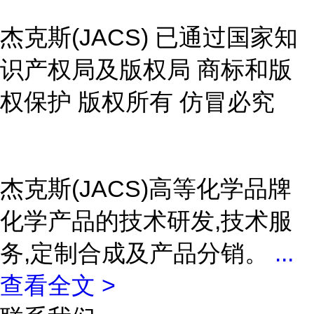
杰克斯(JACS) 已通过国家知
识产权局及版权局 商标和版
权保护 版权所有 仿冒必究
杰克斯(JACS)高等化学品牌
化学产品的技术研发,技术服
务,定制合成及产品分销。
...
查看全文 >