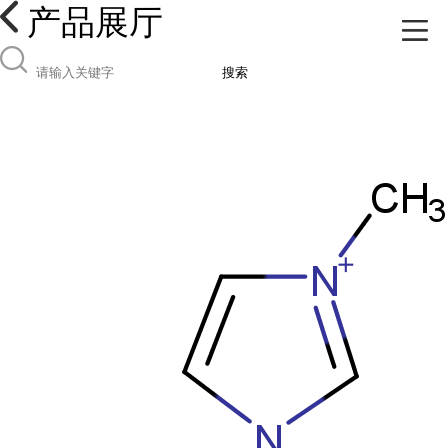
产品展厅
搜索