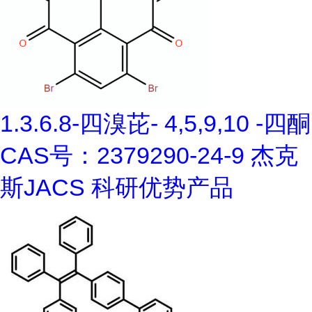
1.3.6.8-四溴芘- 4,5,9,10 -四酮
CAS号：2379290-24-9 杰克
斯JACS 科研优势产品