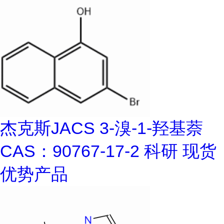
杰克斯JACS 3-溴-1-羟基萘
CAS：90767-17-2 科研 现货
优势产品