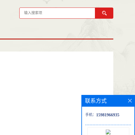
联系方式
手机：
15981966935