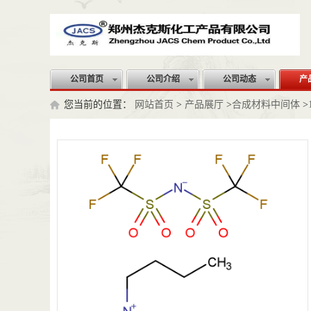
公司首页
公司介绍
公司动态
产
您当前的位置：
网站首页
>
产品展厅
>
合成材料中间体
>