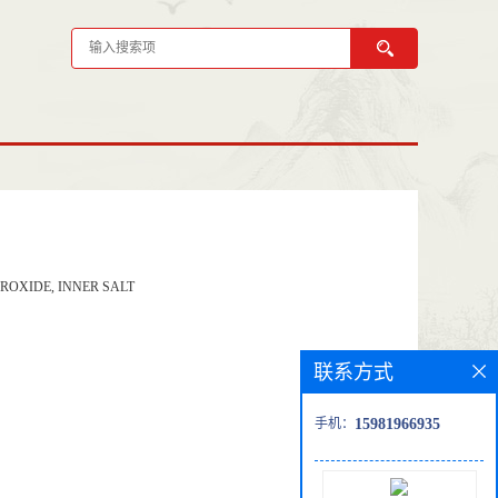
DROXIDE, INNER SALT
联系方式
手机：
15981966935