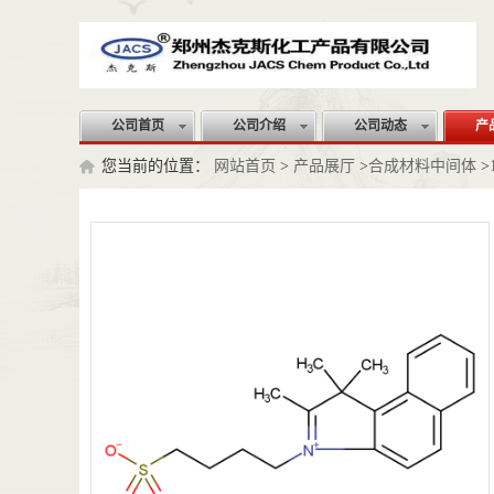
公司首页
公司介绍
公司动态
产
您当前的位置：
网站首页
>
产品展厅
>
合成材料中间体
>