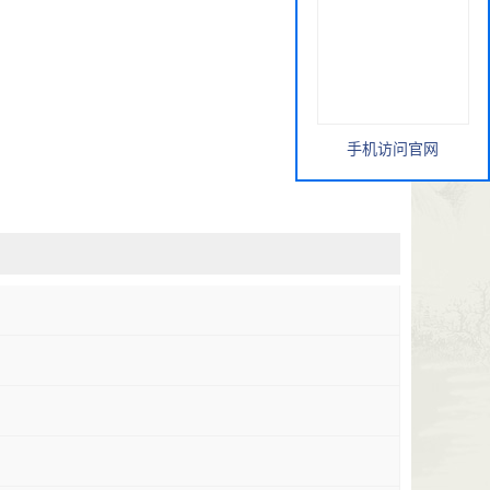
手机访问官网