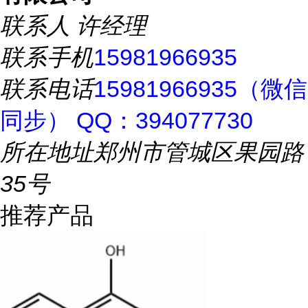
联系人
许经理
联系手机
15981966935
联系电话
15981966935（微信
同步） QQ：394077730
所在地址
郑州市管城区果园路
35号
推荐产品