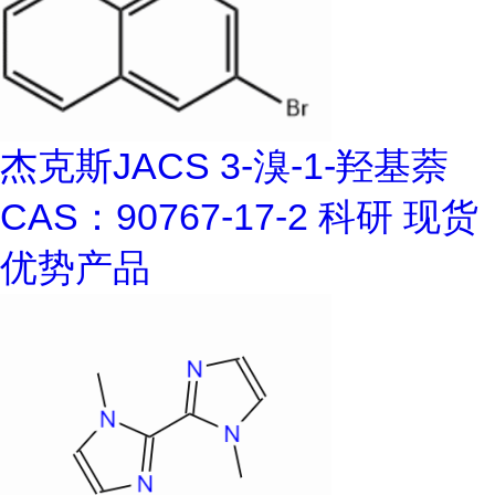
杰克斯JACS 3-溴-1-羟基萘
CAS：90767-17-2 科研 现货
优势产品