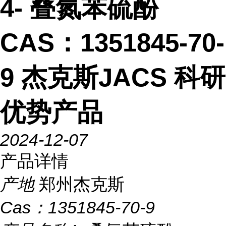
4- 叠氮苯硫酚
CAS：1351845-70-
9 杰克斯JACS 科研
优势产品
2024-12-07
产品详情
产地
郑州杰克斯
Cas：
1351845-70-9