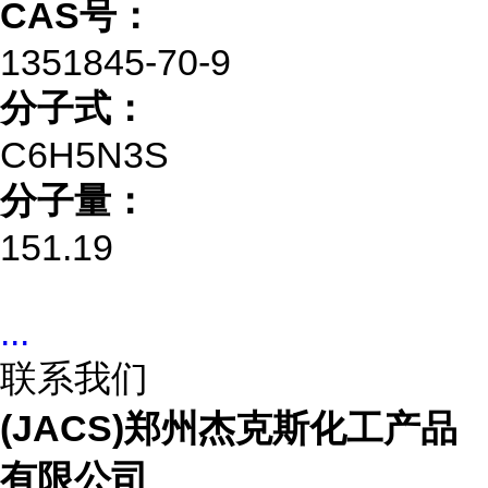
CAS号：
1351845-70-9
分子式：
C6H5N3S
分子量：
151.19
...
联系我们
(JACS)郑州杰克斯化工产品
有限公司