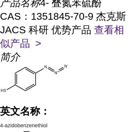
产品名称
4- 叠氮苯硫酚
CAS：1351845-70-9 杰克斯
JACS 科研 优势产品
查看相
似产品 >
简介
英文名称：
4-azidobenzenethiol