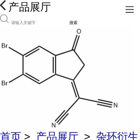
产品展厅
搜索
首页
>
产品展厅
>
杂环衍生