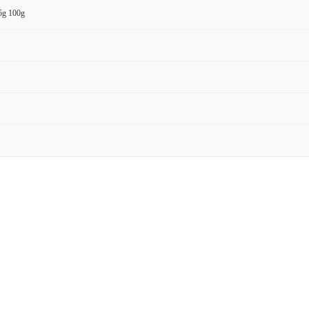
5g 100g