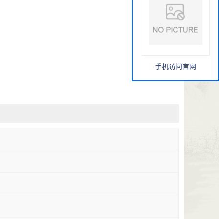
手机访问官网