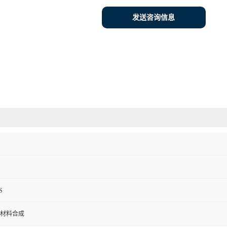
发送咨询信息
S
材料合成