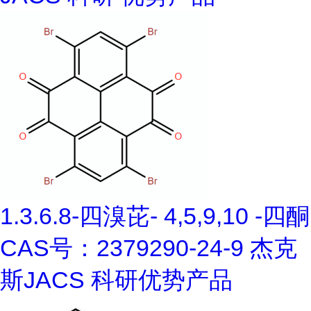
1.3.6.8-四溴芘- 4,5,9,10 -四酮
CAS号：2379290-24-9 杰克
斯JACS 科研优势产品