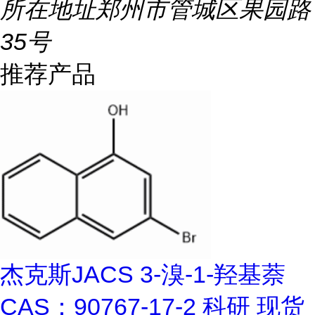
所在地址
郑州市管城区果园路
35号
推荐产品
杰克斯JACS 3-溴-1-羟基萘
CAS：90767-17-2 科研 现货