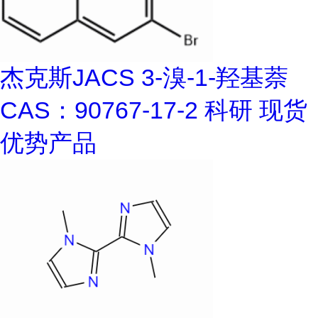
杰克斯JACS 3-溴-1-羟基萘
CAS：90767-17-2 科研 现货
优势产品