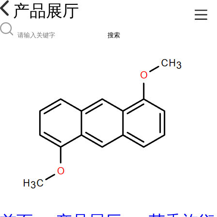
产品展厅
搜索