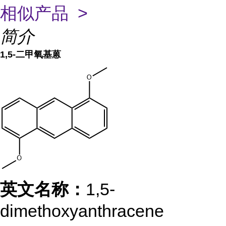
相似产品 >
简介
1,5-二甲氧基蒽
英文名称：
1,5-
dimethoxyanthracene