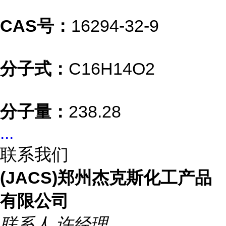
CAS号：
16294-32-9
分子式：
C16H14O2
分子量：
238.28
...
联系我们
(JACS)郑州杰克斯化工产品
有限公司
联系人
许经理