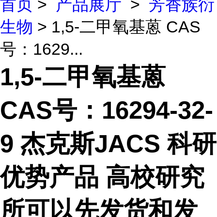
首页
>
产品展厅
>
芳香族衍
生物
> 1,5-二甲氧基蒽 CAS
号：1629...
1,5-二甲氧基蒽
CAS号：16294-32-
9 杰克斯JACS 科研
优势产品 高校研究
所可以先发货和发