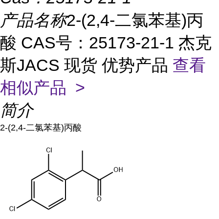
产品名称
2-(2,4-二氯苯基)丙
酸 CAS号：25173-21-1 杰克
斯JACS 现货 优势产品
查看
相似产品 >
简介
2-(2,4-二氯苯基)丙酸