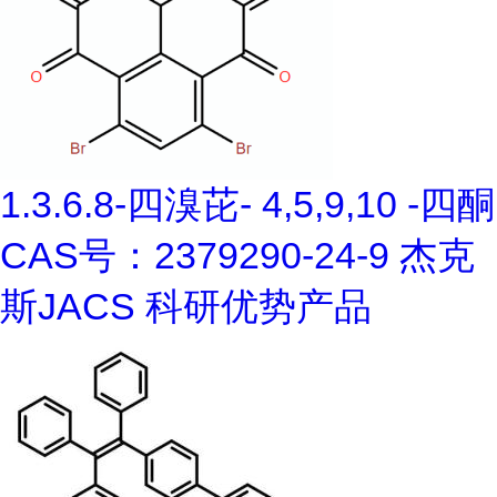
1.3.6.8-四溴芘- 4,5,9,10 -四酮
CAS号：2379290-24-9 杰克
斯JACS 科研优势产品