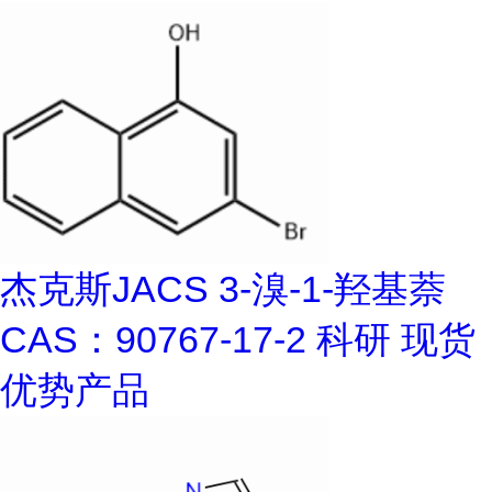
杰克斯JACS 3-溴-1-羟基萘
CAS：90767-17-2 科研 现货
优势产品