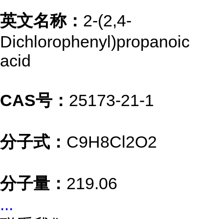
英文名称：
2-(2,4-
Dichlorophenyl)propanoic
acid
CAS号：
25173-21-1
分子式：
C9H8Cl2O2
分子量：
219.06
...