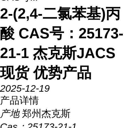
2-(2,4-二氯苯基)丙
酸 CAS号：25173-
21-1 杰克斯JACS
现货 优势产品
2025-12-19
产品详情
产地
郑州杰克斯
Cas：
25173-21-1