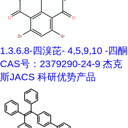
1.3.6.8-四溴芘- 4,5,9,10 -四酮
CAS号：2379290-24-9 杰克
斯JACS 科研优势产品