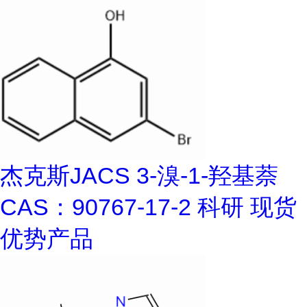
杰克斯JACS 3-溴-1-羟基萘
CAS：90767-17-2 科研 现货
优势产品