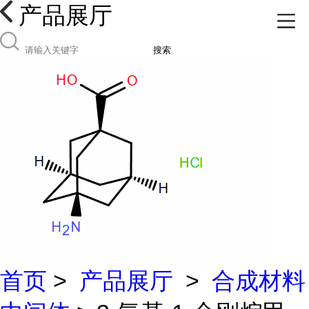
产品展厅
搜索
首页
>
产品展厅
>
合成材料