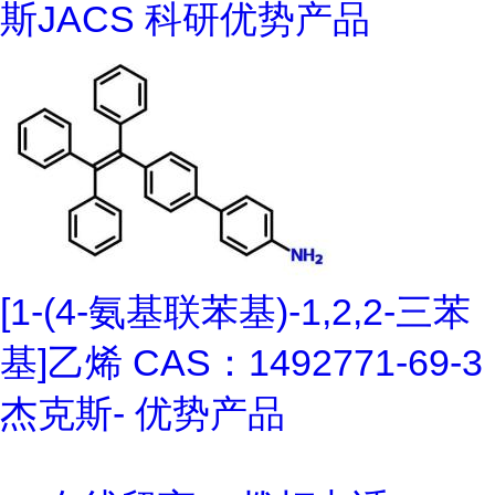
斯JACS 科研优势产品
[1-(4-氨基联苯基)-1,2,2-三苯
基]乙烯 CAS：1492771-69-3
杰克斯- 优势产品