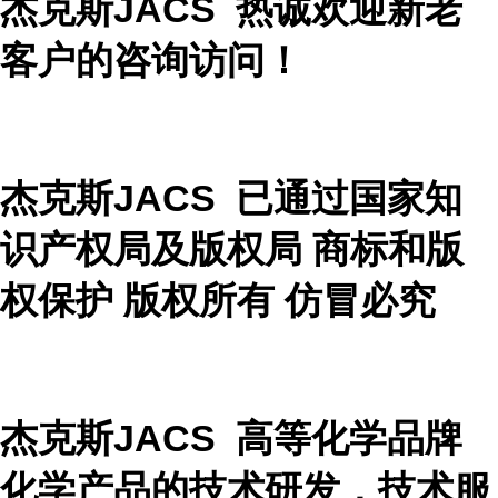
杰克斯JACS 热诚欢迎新老
客户的咨询访问！
杰克斯JACS 已通过国家知
识产权局及版权局 商标和版
权保护 版权所有 仿冒必究
杰克斯JACS 高等化学品牌
化学产品的技术研发，技术服