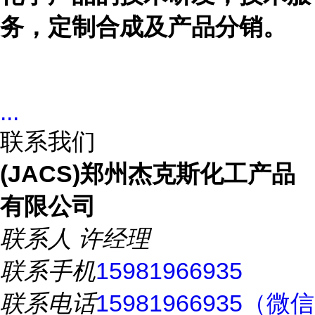
务，定制合成及产品分销。
...
联系我们
(JACS)郑州杰克斯化工产品
有限公司
联系人
许经理
联系手机
15981966935
联系电话
15981966935（微信