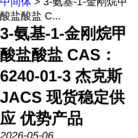
中间体
> 3-氨基-1-金刚烷甲
酸盐酸盐 C...
3-氨基-1-金刚烷甲
酸盐酸盐 CAS：
6240-01-3 杰克斯
JACS 现货稳定供
应 优势产品
2026-05-06