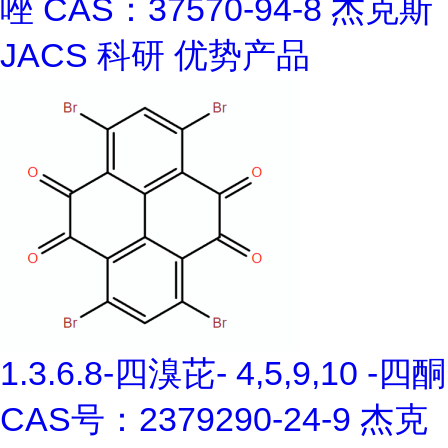
唑 CAS：37570-94-8 杰克斯
JACS 科研 优势产品
1.3.6.8-四溴芘- 4,5,9,10 -四酮
CAS号：2379290-24-9 杰克