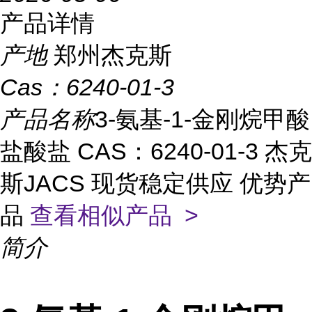
产品详情
产地
郑州杰克斯
Cas：
6240-01-3
产品名称
3-氨基-1-金刚烷甲酸
盐酸盐 CAS：6240-01-3 杰克
斯JACS 现货稳定供应 优势产
品
查看相似产品 >
简介