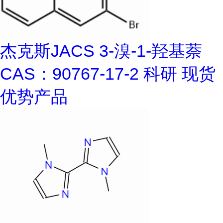
杰克斯JACS 3-溴-1-羟基萘
CAS：90767-17-2 科研 现货
优势产品