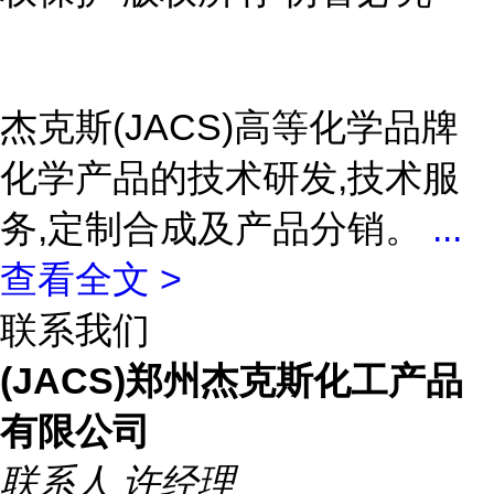
杰克斯(JACS)高等化学品牌
化学产品的技术研发,技术服
务,定制合成及产品分销。
...
查看全文 >
联系我们
(JACS)郑州杰克斯化工产品
有限公司
联系人
许经理