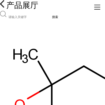
产品展厅
搜索