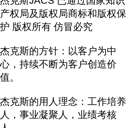
杰克斯JACS 已通过国家知识
产权局及版权局商标和版权保
护 版权所有 仿冒必究
杰克斯的方针：以客户为中
心，持续不断为客户创造价
值。
杰克斯的用人理念：工作培养
人，事业凝聚人，业绩考核
人。