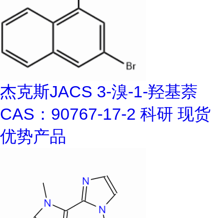
杰克斯JACS 3-溴-1-羟基萘
CAS：90767-17-2 科研 现货
优势产品