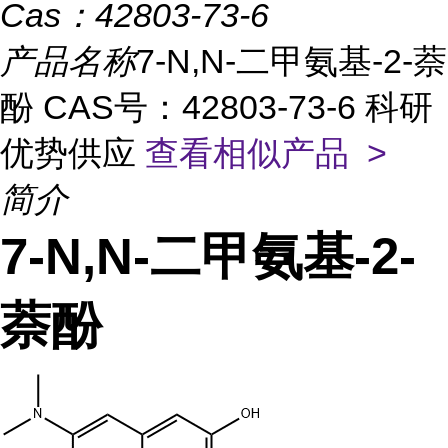
Cas：
42803-73-6
产品名称
7-N,N-二甲氨基-2-萘
酚 CAS号：42803-73-6 科研
优势供应
查看相似产品 >
简介
7-N,N-二甲氨基-2-
萘酚