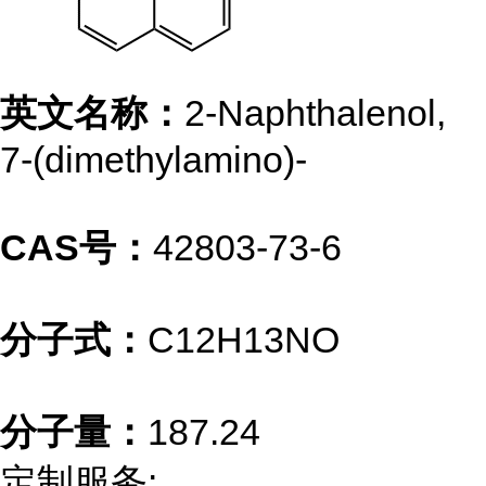
英文名称：
2-Naphthalenol,
7-(dimethylamino)-
CAS号：
42803-73-6
分子式：
C12H13NO
分子量：
187.24
定制服务: