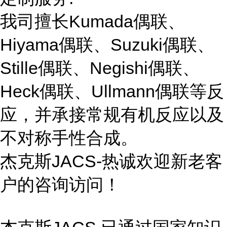
我司擅长Kumada偶联、
Hiyama偶联、Suzuki偶联、
Stille偶联、Negishi偶联、
Heck偶联、Ullmann偶联等反
应，并承接常规有机反应以及
不对称手性合成。
杰克斯JACS-热诚欢迎新老客
户的咨询访问！