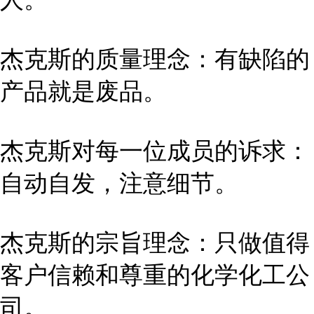
杰克斯的质量理念：有缺陷的
产品就是废品。
杰克斯对每一位成员的诉求：
自动自发，注意细节。
杰克斯的宗旨理念：只做值得
客户信赖和尊重的化学化工公
司。