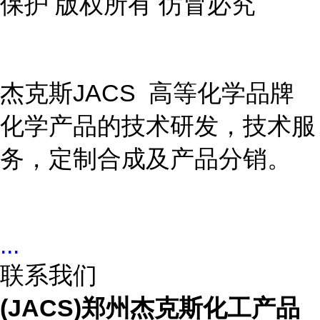
保护 版权所有 仿冒必究
杰克斯JACS 高等化学品牌
化学产品的技术研发，技术服
务，定制合成及产品分销。
...
联系我们
(JACS)郑州杰克斯化工产品