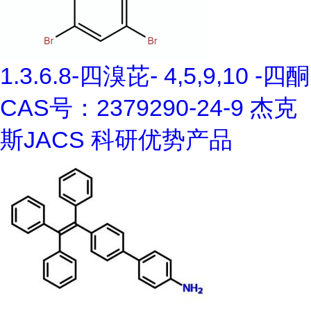
1.3.6.8-四溴芘- 4,5,9,10 -四酮
CAS号：2379290-24-9 杰克
斯JACS 科研优势产品