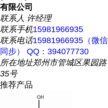
有限公司
联系人
许经理
联系手机
15981966935
联系电话
15981966935（微信
同步） QQ：394077730
所在地址
郑州市管城区果园路
35号
推荐产品