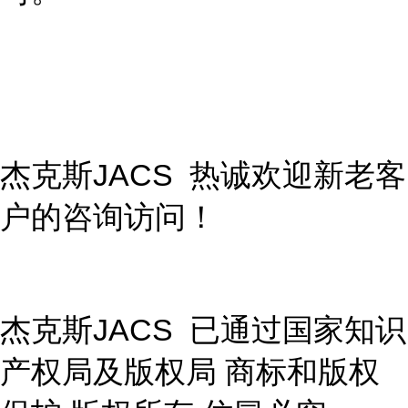
杰克斯JACS 热诚欢迎新老客
户的咨询访问！
杰克斯JACS 已通过国家知识
产权局及版权局 商标和版权