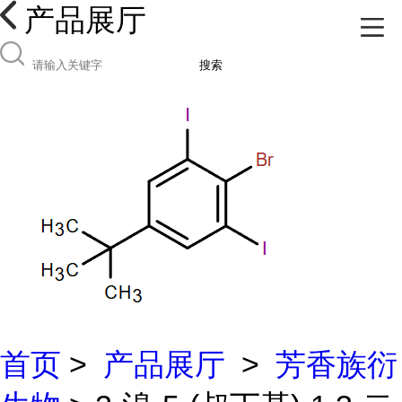
产品展厅
搜索
首页
>
产品展厅
>
芳香族衍