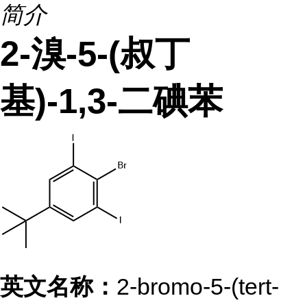
简介
2-溴-5-(叔丁
基)-1,3-二碘苯
英文名称：
2-bromo-5-(tert-