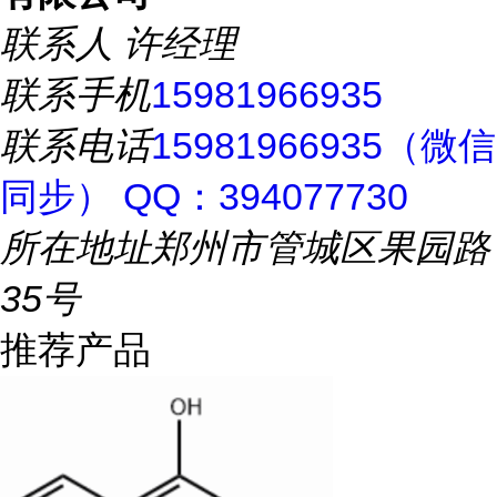
联系人
许经理
联系手机
15981966935
联系电话
15981966935（微信
同步） QQ：394077730
所在地址
郑州市管城区果园路
35号
推荐产品