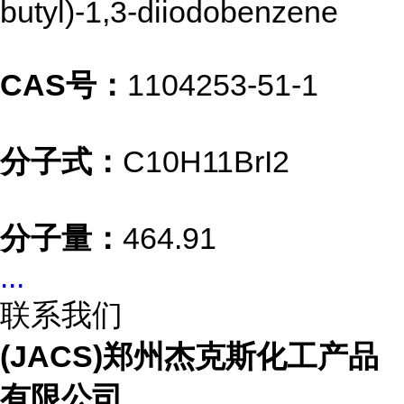
butyl)-1,3-diiodobenzene
CAS号：
1104253-51-1
分子式：
C10H11BrI2
分子量：
464.91
...
联系我们
(JACS)郑州杰克斯化工产品
有限公司