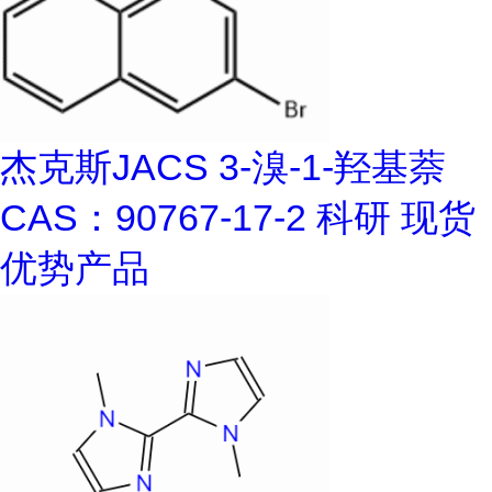
杰克斯JACS 3-溴-1-羟基萘
CAS：90767-17-2 科研 现货
优势产品