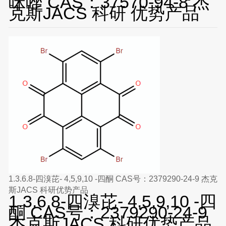
咪唑 CAS：37570-94-8 杰
克斯JACS 科研 优势产品
1.3.6.8-四溴芘- 4,5,9,10 -四酮 CAS号：2379290-24-9 杰克
斯JACS 科研优势产品
1.3.6.8-四溴芘- 4,5,9,10 -四
酮 CAS号：2379290-24-9
杰克斯JACS 科研优势产品