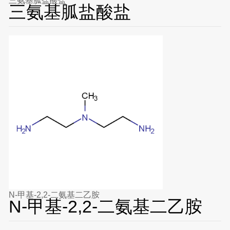
三氨基胍盐酸盐
三氨基胍盐酸盐
N-甲基-2,2-二氨基二乙胺
N-甲基-2,2-二氨基二乙胺