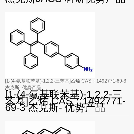
[1-(4-氨基联苯基)-1,2,2-三苯基]乙烯 CAS：1492771-69-3
杰克斯- 优势产品
[1-(4-氨基联苯基)-1,2,2-三
苯基]乙烯 CAS：1492771-
69-3 杰克斯- 优势产品