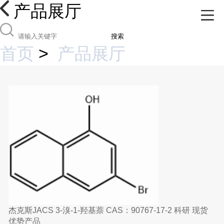
产品展厅
搜索
首页
>
产品展厅
杰克斯JACS 3-溴-1-羟基萘 CAS：90767-17-2 科研 现货
优势产品