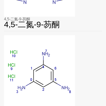
4,5-二氮-9-芴酮
4,5-二氮-9-芴酮