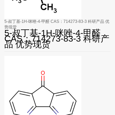
5-叔丁基-1H-咪唑-4-甲醛 CAS：714273-83-3 科研产品 优
势现货
5-叔丁基-1H-咪唑-4-甲醛
CAS：714273-83-3 科研产
品 优势现货