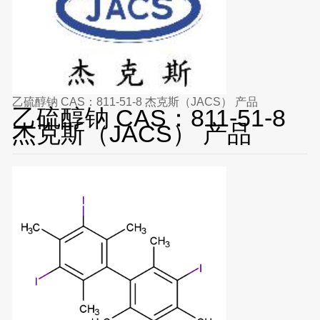
乙硫醇钠 CAS：811-51-8 杰克斯（JACS） 产品
乙硫醇钠 CAS：811-51-8
杰克斯（JACS） 产品