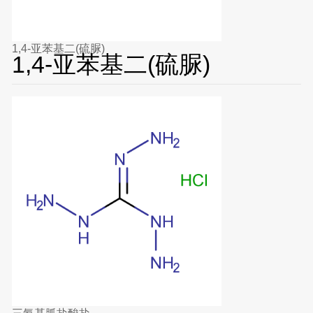
1,4-亚苯基二(硫脲)
1,4-亚苯基二(硫脲)