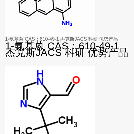
1-氨基蒽 CAS：610-49-1 杰克斯JACS 科研 优势产品
1-氨基蒽 CAS：610-49-1
杰克斯JACS 科研 优势产品