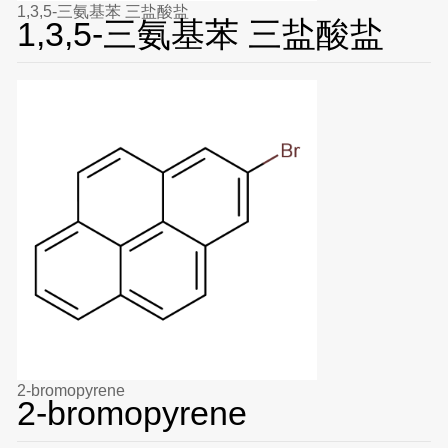
1,3,5-三氨基苯 三盐酸盐
1,3,5-三氨基苯 三盐酸盐
2-bromopyrene
2-bromopyrene