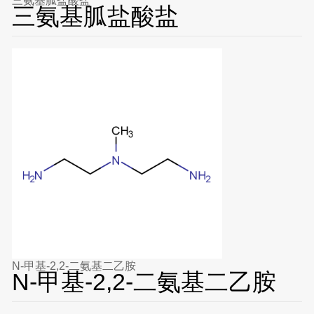
三氨基胍盐酸盐
三氨基胍盐酸盐
N-甲基-2,2-二氨基二乙胺
N-甲基-2,2-二氨基二乙胺