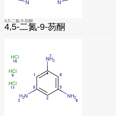
4,5-二氮-9-芴酮
4,5-二氮-9-芴酮