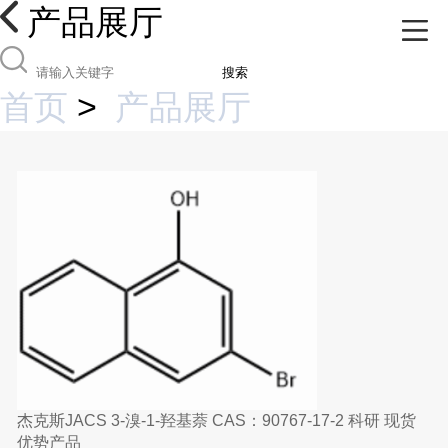
产品展厅
搜索
首页
>
产品展厅
杰克斯JACS 3-溴-1-羟基萘 CAS：90767-17-2 科研 现货
优势产品