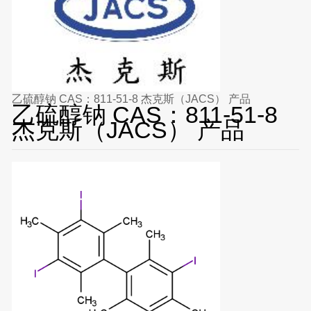
乙硫醇钠 CAS：811-51-8 杰克斯（JACS） 产品
乙硫醇钠 CAS：811-51-8
杰克斯（JACS） 产品