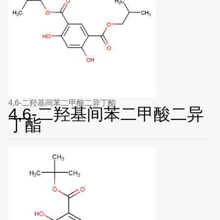
4,6-二羟基间苯二甲酸二异丁酯
4,6-二羟基间苯二甲酸二异
丁酯