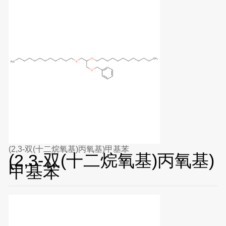
(2,3-双(十二烷氧基)丙氧基)甲基苯
(2,3-双(十二烷氧基)丙氧基)
甲基苯