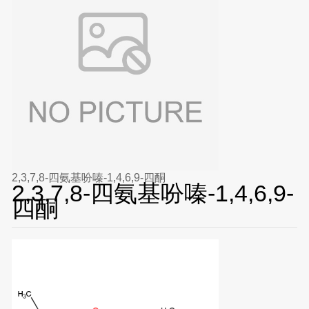
2,3,7,8-四氨基吩嗪-1,4,6,9-四酮
2,3,7,8-四氨基吩嗪-1,4,6,9-
四酮