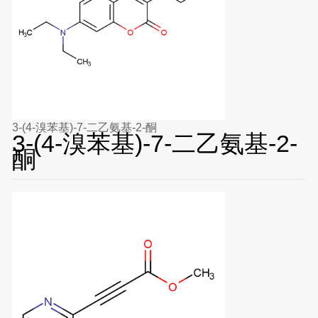
3-(4-溴苯基)-7-二乙氨基-2-酮
3-(4-溴苯基)-7-二乙氨基-2-
酮