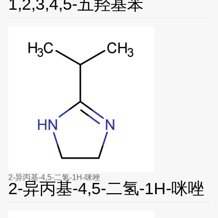
1,2,3,4,5-五羟基苯
2-异丙基-4,5-二氢-1H-咪唑
2-异丙基-4,5-二氢-1H-咪唑