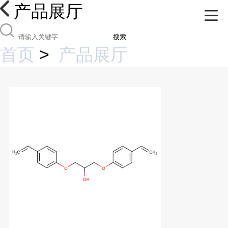
产品展厅
搜索
首页
>
产品展厅