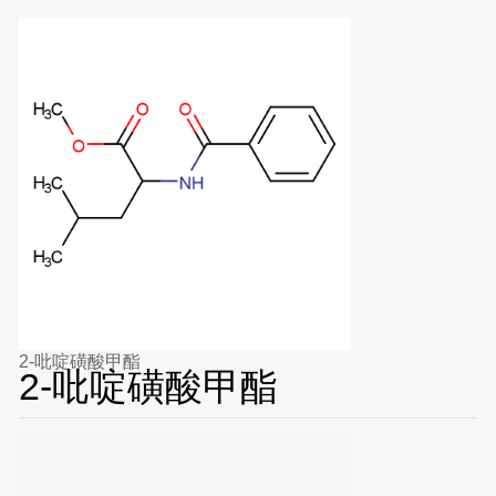
2-吡啶磺酸甲酯
2-吡啶磺酸甲酯