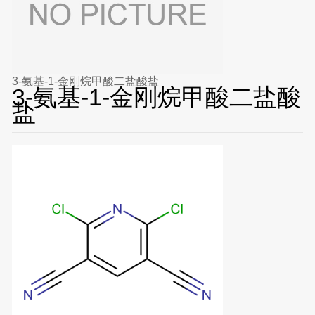
3-氨基-1-金刚烷甲酸二盐酸盐
3-氨基-1-金刚烷甲酸二盐酸
盐