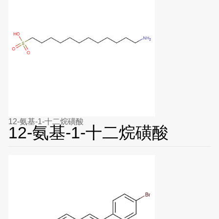
12-氨基-1-十二烷磺酸
12-氨基-1-十二烷磺酸