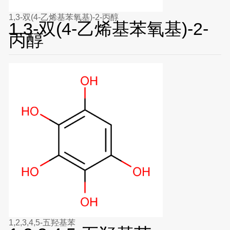
1,3-双(4-乙烯基苯氧基)-2-丙醇
1,3-双(4-乙烯基苯氧基)-2-
丙醇
1,2,3,4,5-五羟基苯